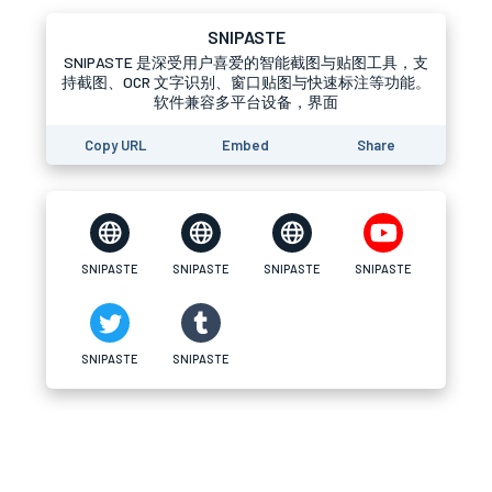
SNIPASTE
SNIPASTE 是深受用户喜爱的智能截图与贴图工具，支
持截图、OCR 文字识别、窗口贴图与快速标注等功能。
软件兼容多平台设备，界面
Copy URL
Embed
Share
SNIPASTE
SNIPASTE
SNIPASTE
SNIPASTE
SNIPASTE
SNIPASTE