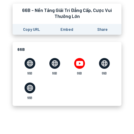
66B – Nền Tảng Giải Trí Đẳng Cấp, Cược Vui
Thưởng Lớn
Copy URL
Embed
Share
66B
66B
66B
66B
66B
66B