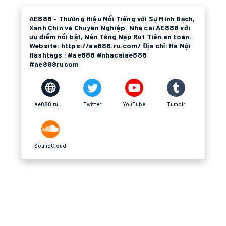
AE888 - Thương Hiệu Nổi Tiếng với Sự Minh Bạch,
Xanh Chín và Chuyên Nghiệp. Nhà cái AE888 với
ưu điểm nổi bật, Nền Tảng Nạp Rút Tiền an toàn.
Website: https://ae888.ru.com/ Địa chỉ: Hà Nội
Hashtags : #ae888 #nhacaiae888
#ae888rucom
ae888.ru.com
Twitter
YouTube
Tumblr
SoundCloud