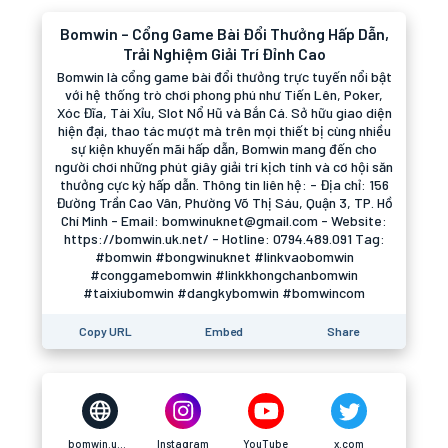
Bomwin – Cổng Game Bài Đổi Thưởng Hấp Dẫn,
Trải Nghiệm Giải Trí Đỉnh Cao
Bomwin là cổng game bài đổi thưởng trực tuyến nổi bật
với hệ thống trò chơi phong phú như Tiến Lên, Poker,
Xóc Đĩa, Tài Xỉu, Slot Nổ Hũ và Bắn Cá. Sở hữu giao diện
hiện đại, thao tác mượt mà trên mọi thiết bị cùng nhiều
sự kiện khuyến mãi hấp dẫn, Bomwin mang đến cho
người chơi những phút giây giải trí kịch tính và cơ hội săn
thưởng cực kỳ hấp dẫn. Thông tin liên hệ: - Địa chỉ: 156
Đường Trần Cao Vân, Phường Võ Thị Sáu, Quận 3, TP. Hồ
Chí Minh - Email: bomwinuknet@gmail.com - Website:
https://bomwin.uk.net/ - Hotline: 0794.489.091 Tag:
#bomwin #bongwinuknet #linkvaobomwin
#conggamebomwin #linkkhongchanbomwin
#taixiubomwin #dangkybomwin #bomwincom
Copy URL
Embed
Share
bomwin.uk.net
Instagram
YouTube
x.com