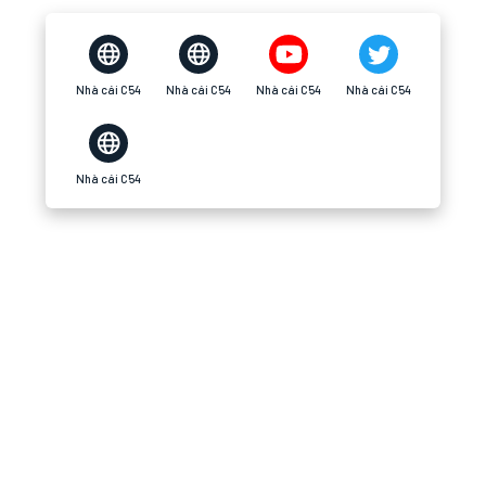
Nhà cái C54
Nhà cái C54
Nhà cái C54
Nhà cái C54
Nhà cái C54