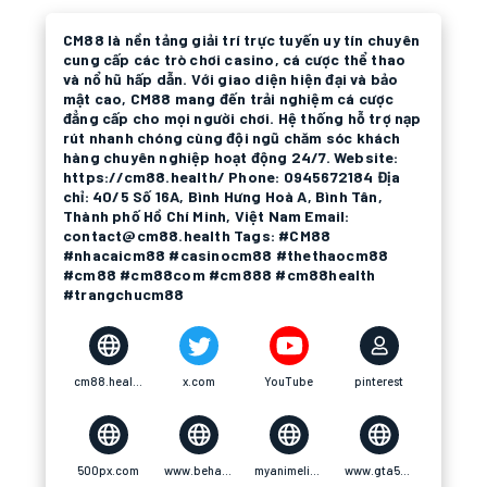
CM88 là nền tảng giải trí trực tuyến uy tín chuyên
cung cấp các trò chơi casino, cá cược thể thao
và nổ hũ hấp dẫn. Với giao diện hiện đại và bảo
mật cao, CM88 mang đến trải nghiệm cá cược
đẳng cấp cho mọi người chơi. Hệ thống hỗ trợ nạp
rút nhanh chóng cùng đội ngũ chăm sóc khách
hàng chuyên nghiệp hoạt động 24/7. Website:
https://cm88.health/ Phone: 0945672184 Địa
chỉ: 40/5 Số 16A, Bình Hưng Hoà A, Bình Tân,
Thành phố Hồ Chí Minh, Việt Nam Email:
contact@cm88.health Tags: #CM88
#nhacaicm88 #casinocm88 #thethaocm88
#cm88 #cm88com #cm888 #cm88health
#trangchucm88
cm88.health
x.com
YouTube
pinterest
500px.com
www.behance.net
myanimelist.net
www.gta5-mods.com