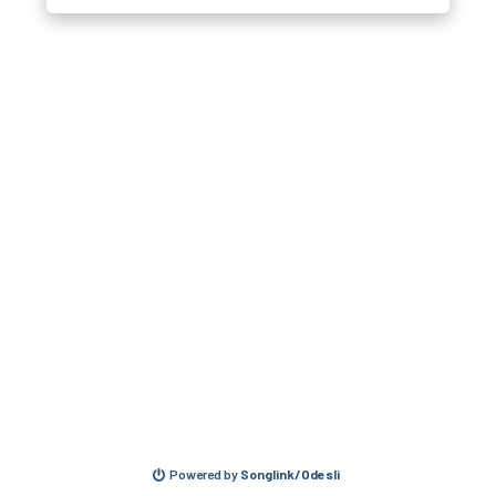
Powered by
Songlink/Odesli