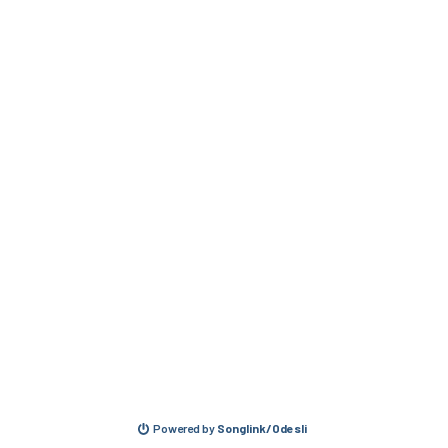
Powered by
Songlink/Odesli