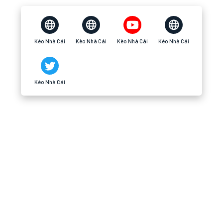
Kèo Nhà Cái
Kèo Nhà Cái
Kèo Nhà Cái
Kèo Nhà Cái
Kèo Nhà Cái