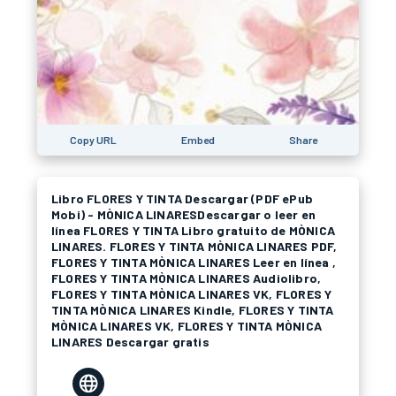
Copy URL
Embed
Share
Libro FLORES Y TINTA Descargar (PDF ePub
Mobi) - MÒNICA LINARESDescargar o leer en
línea FLORES Y TINTA Libro gratuito de MÒNICA
LINARES. FLORES Y TINTA MÒNICA LINARES PDF,
FLORES Y TINTA MÒNICA LINARES Leer en línea ,
FLORES Y TINTA MÒNICA LINARES Audiolibro,
FLORES Y TINTA MÒNICA LINARES VK, FLORES Y
TINTA MÒNICA LINARES Kindle, FLORES Y TINTA
MÒNICA LINARES VK, FLORES Y TINTA MÒNICA
LINARES Descargar gratis