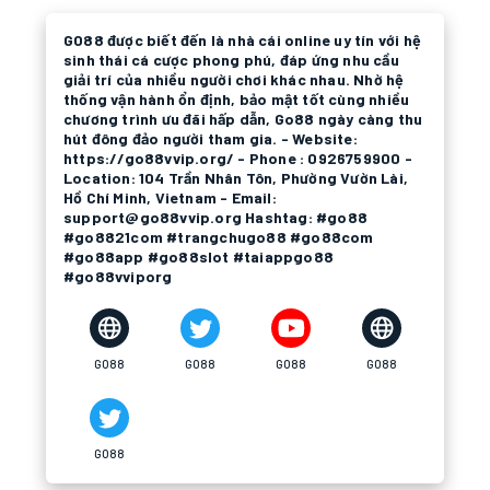
GO88 được biết đến là nhà cái online uy tín với hệ
sinh thái cá cược phong phú, đáp ứng nhu cầu
giải trí của nhiều người chơi khác nhau. Nhờ hệ
thống vận hành ổn định, bảo mật tốt cùng nhiều
chương trình ưu đãi hấp dẫn, Go88 ngày càng thu
hút đông đảo người tham gia. - Website:
https://go88vvip.org/ - Phone : 0926759900 -
Location: 104 Trần Nhân Tôn, Phường Vườn Lài,
Hồ Chí Minh, Vietnam - Email:
support@go88vvip.org Hashtag: #go88
#go8821com #trangchugo88 #go88com
#go88app #go88slot #taiappgo88
#go88vviporg
GO88
GO88
GO88
GO88
GO88