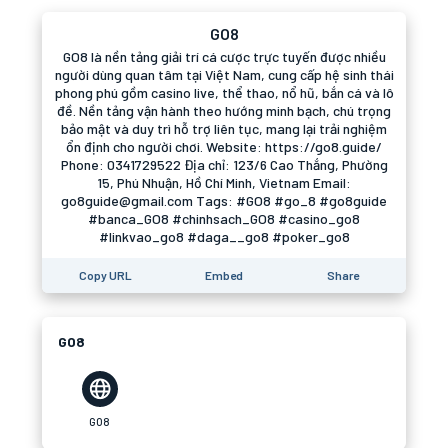
GO8
GO8 là nền tảng giải trí cá cược trực tuyến được nhiều
người dùng quan tâm tại Việt Nam, cung cấp hệ sinh thái
phong phú gồm casino live, thể thao, nổ hũ, bắn cá và lô
đề. Nền tảng vận hành theo hướng minh bạch, chú trọng
bảo mật và duy trì hỗ trợ liên tục, mang lại trải nghiệm
ổn định cho người chơi. Website: https://go8.guide/
Phone: 0341729522 Địa chỉ: 123/6 Cao Thắng, Phường
15, Phú Nhuận, Hồ Chí Minh, Vietnam Email:
go8guide@gmail.com Tags: #GO8 #go_8 #go8guide
#banca_GO8 #chinhsach_GO8 #casino_go8
#linkvao_go8 #daga__go8 #poker_go8
Copy URL
Embed
Share
GO8
GO8