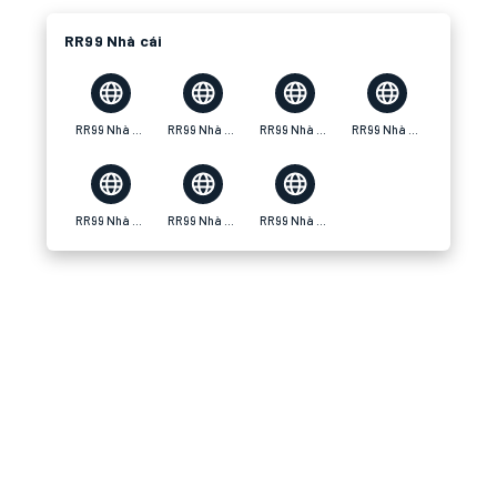
RR99 Nhà cái
RR99 Nhà cái
RR99 Nhà cái
RR99 Nhà cái
RR99 Nhà cái
RR99 Nhà cái
RR99 Nhà cái
RR99 Nhà cái