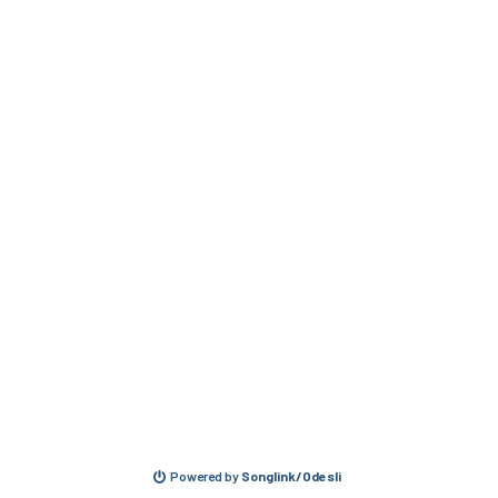
Powered by
Songlink/Odesli