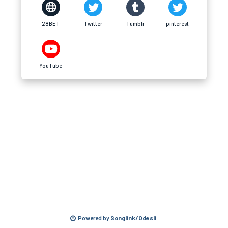
28BET
Twitter
Tumblr
pinterest
YouTube
Powered by
Songlink/Odesli