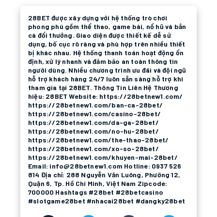
28BET được xây dựng với hệ thống trò chơi
phong phú gồm thể thao, game bài, nổ hũ và bắn
cá đổi thưởng. Giao diện được thiết kế dễ sử
dụng, bố cục rõ ràng và phù hợp trên nhiều thiết
bị khác nhau. Hệ thống thanh toán hoạt động ổn
định, xử lý nhanh và đảm bảo an toàn thông tin
người dùng. Nhiều chương trình ưu đãi và đội ngũ
hỗ trợ khách hàng 24/7 luôn sẵn sàng hỗ trợ khi
tham gia tại 28BET. Thông Tin Liên Hệ Thương
hiệu: 28BET Website: https://28betnew1.com/
https://28betnew1.com/ban-ca-28bet/
https://28betnew1.com/casino-28bet/
https://28betnew1.com/da-ga-28bet/
https://28betnew1.com/no-hu-28bet/
https://28betnew1.com/the-thao-28bet/
https://28betnew1.com/xo-so-28bet/
https://28betnew1.com/khuyen-mai-28bet/
Email: info@28betnew1.com Hotline: 0937 526
814 Địa chỉ: 288 Nguyễn Văn Luông, Phường 12,
Quận 6, Tp. Hồ Chí Minh, Việt Nam Zipcode:
700000 Hashtags #28bet #28betcasino
#slotgame28bet #nhacai28bet #dangky28bet