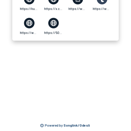
https://kubethailand.us.com/
https://x.com/kubethailandus
https://www.pinterest.com/kubethailandus/
https://www.tumblr.com/kubethailandus
https://www.twitch.tv/kubethailandus/about
https://500px.com/p/kubethailandus
Powered by
Songlink/Odesli