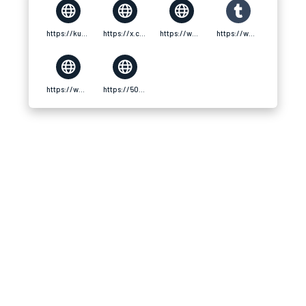
https://kubetthai.jpn.com/
https://x.com/kubetthaijpn
https://www.pinterest.com/kubetthaijpn/
https://www.tumblr.com/kubetthaijpn
https://www.twitch.tv/kubetthaijpn/about
https://500px.com/p/kubetthaijpn