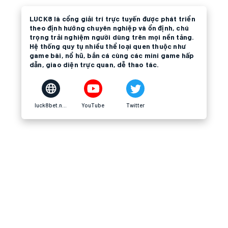
LUCK8 là cổng giải trí trực tuyến được phát triển
theo định hướng chuyên nghiệp và ổn định, chú
trọng trải nghiệm người dùng trên mọi nền tảng.
Hệ thống quy tụ nhiều thể loại quen thuộc như
game bài, nổ hũ, bắn cá cùng các mini game hấp
dẫn, giao diện trực quan, dễ thao tác.
luck8bet.net
YouTube
Twitter