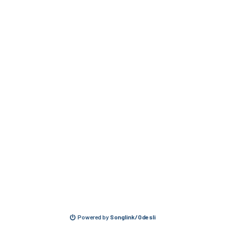
Powered by
Songlink/Odesli