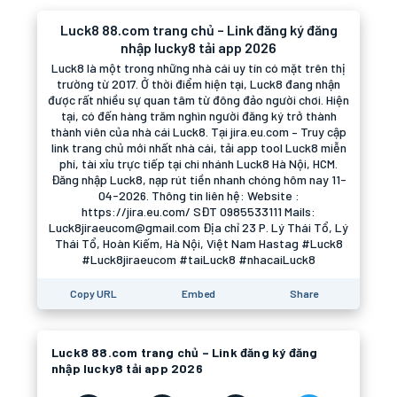
Luck8 88.com trang chủ – Link đăng ký đăng
nhập lucky8 tải app 2026
Luck8 là một trong những nhà cái uy tín có mặt trên thị
trường từ 2017. Ở thời điểm hiện tại, Luck8 đang nhận
được rất nhiều sự quan tâm từ đông đảo người chơi. Hiện
tại, có đến hàng trăm nghìn người đăng ký trở thành
thành viên của nhà cái Luck8. Tại jira.eu.com – Truy cập
link trang chủ mới nhất nhà cái, tải app tool Luck8 miễn
phí, tài xỉu trực tiếp tại chi nhánh Luck8 Hà Nội, HCM.
Đăng nhập Luck8, nạp rút tiền nhanh chóng hôm nay 11-
04-2026. Thông tin liên hệ: Website :
https://jira.eu.com/ SĐT 0985533111 Mails:
Luck8jiraeucom@gmail.com Địa chỉ 23 P. Lý Thái Tổ, Lý
Thái Tổ, Hoàn Kiếm, Hà Nội, Việt Nam Hastag #Luck8
#Luck8jiraeucom #taiLuck8 #nhacaiLuck8
Copy URL
Embed
Share
Luck8 88.com trang chủ – Link đăng ký đăng
nhập lucky8 tải app 2026