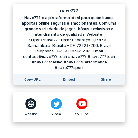
nave777
Nave777 é a plataforma ideal para quem busca
apostas online seguras e emocionantes. Com uma
grande variedade de jogos, bônus exclusivos e
atendimento de qualidade. Website:
https://nave777.tech/ Endereço: QR 433 -
Samambaia, Brasília - DF, 72329-200, Brazil
Telephone: +55 31 98742‑3165 Email:
contact@nave777.tech #nave777 #nave777tech
#nave777casino #nave777Performance
#nave777sport
Copy URL
Embed
Share
Website
x.com
YouTube