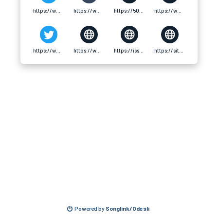
https://www.pinterest.com/hitclubpartytop/
https://www.tumblr.com/hitclubpartytop
https://500px.com/p/hitclubpartytop
https://www.behance.net/hitclubpartytop
https://www.reddit.com/user/hitclubpartytop/
https://www.twitch.tv/hitclubpartytop
https://issuu.com/hitclubpartytop
https://sites.google.com/view/hitclubpartytop
Powered by
Songlink/Odesli