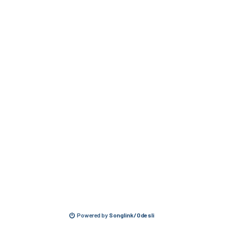
Powered by
Songlink/Odesli