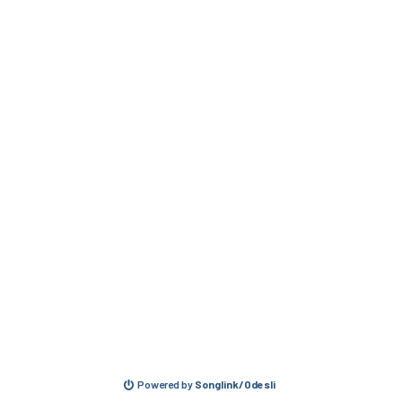
Powered by
Songlink/Odesli