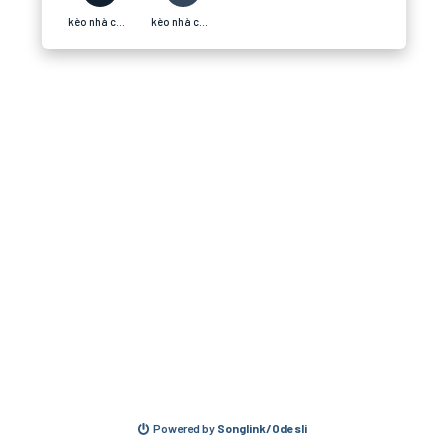
kèo nhà cái 18
kèo nhà cái 18
Powered by
Songlink/Odesli