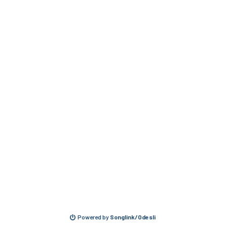
Powered by
Songlink/Odesli