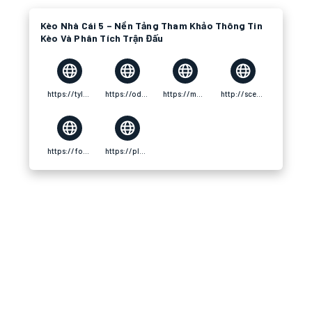
Kèo Nhà Cái 5 – Nền Tảng Tham Khảo Thông Tin
Kèo Và Phân Tích Trận Đấu
https://tylekeonhacai5.co.com/
https://odesli.co/tylekeonhacai5
https://maiotaku.com/p/tylekeonhacai5cocom/info
http://scenarch.com/userpages/29722
https://forum.mbprinteddroids.com/member.php?action=profile&uid=614971
https://pledgeme.co.nz/profiles/321817